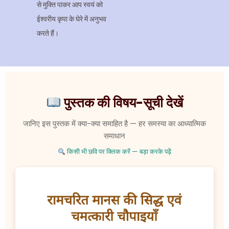
से मुक्ति पाकर आप स्वयं को
ईश्वरीय कृपा के घेरे में अनुभव
करते हैं।
पुस्तक की विषय-सूची देखें
जानिए इस पुस्तक में क्या-क्या समाहित है — हर समस्या का आध्यात्मिक
समाधान
किसी भी छवि पर क्लिक करें — बड़ा करके पढ़ें