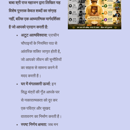
बाबा श्री राज महाजन द्वारा लिखित यह
विशेष पुस्तक केवल शब्दों का संग्रह
नहीं, बल्कि एक आध्यात्मिक मार्गदर्शिका
है जो आपको प्रदान करती है:
अटूट आत्मविश्वास:
प्राचीन
चौपाइयों के नियमित पाठ से
आंतरिक शक्ति जागृत होती है,
जो आपको जीवन की चुनौतियों
का साहस से सामना करने में
मदद करती है।
घर में मंगलकारी ऊर्जा:
इन
सिद्ध मंत्रों की गूँज आपके घर
से नकारात्मकता को दूर कर
एक पवित्र और सुखद
वातावरण का निर्माण करती है।
स्पष्ट निर्णय क्षमता:
जब मन