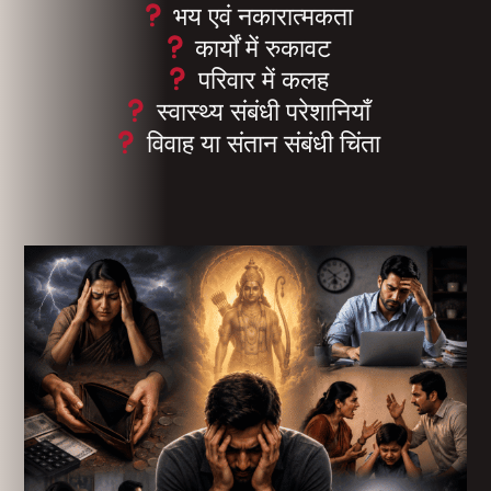
भय एवं नकारात्मकता
कार्यों में रुकावट
परिवार में कलह
स्वास्थ्य संबंधी परेशानियाँ
विवाह या संतान संबंधी चिंता