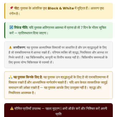
नोट:
पुस्तक के आंतरिक पृष्ठ
Black & White
में मुद्रित हैं। आवरण पृष्ठ
रंगीन है।
रिफंड नीति:
यदि पुस्तक क्षतिग्रस्त अवस्था में प्राप्त हो तो 7 दिन के भीतर सूचित
करें — प्रतिस्थापन दिया जाएगा।
अस्वीकरण:
यह पुस्तक आध्यात्मिक विश्वासों पर आधारित है और उन श्रद्धालुओं के लिए
है जो रामचरितमानस में आस्था रखते हैं। परिणाम व्यक्ति की श्रद्धा, नियमितता और आस्था पर
निर्भर करते हैं। यह चिकित्सकीय, कानूनी या वित्तीय सलाह नहीं है। चिकित्सीय समस्याओं के
लिए कृपया योग्य चिकित्सक से परामर्श लें।
यह पुस्तक किनके लिए है:
यह पुस्तक उन श्रद्धालुओं के लिए है जो रामचरितमानस में
विश्वास रखते हैं और आध्यात्मिक मार्गदर्शन चाहते हैं। यदि आप केवल तात्कालिक जादुई
समाधान की अपेक्षा रखते हैं — यह पुस्तक आपके लिए उपयुक्त नहीं है। श्रद्धा और
नियमितता आवश्यक है।
सीमित प्रतियाँ उपलब्ध — पहला मुद्रण | अभी ऑर्डर करें और निश्चित करें अपनी
प्रति