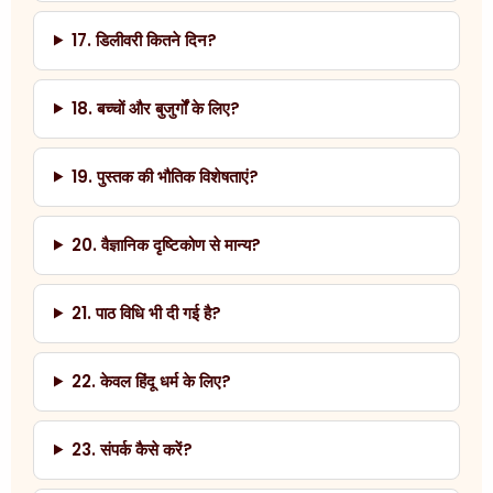
17. डिलीवरी कितने दिन?
18. बच्चों और बुजुर्गों के लिए?
19. पुस्तक की भौतिक विशेषताएं?
20. वैज्ञानिक दृष्टिकोण से मान्य?
21. पाठ विधि भी दी गई है?
22. केवल हिंदू धर्म के लिए?
23. संपर्क कैसे करें?