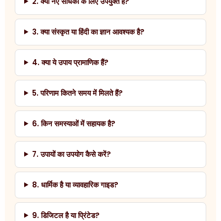
2. क्या नए साधकों के लिए उपयुक्त है?
3. क्या संस्कृत या हिंदी का ज्ञान आवश्यक है?
4. क्या ये उपाय प्रामाणिक हैं?
5. परिणाम कितने समय में मिलते हैं?
6. किन समस्याओं में सहायक है?
7. उपायों का उपयोग कैसे करें?
8. धार्मिक है या व्यावहारिक गाइड?
9. डिजिटल है या प्रिंटेड?