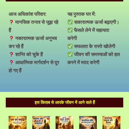
आज अधिकांश परिवार:
यह पुस्तक घर में:
मानसिक तनाव से जूझ रहे
सकारात्मक ऊर्जा बढ़ाएगी।
हैं
फैसले लेने में सहायता
नकारात्मक ऊर्जा अनुभव
करेगी
कर रहे हैं
सफलता के रास्ते खोलेगी
शान्ति को चुके हैं
जीवन की समस्याओं को हल
आधात्मिक मार्गदर्शन से दूर
करने में मदद करेगी
हो गए हैं
इस किताब से आपके जीवन में आने वाले हैं