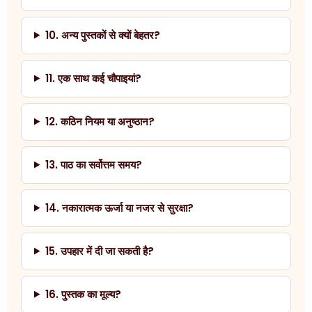
10. अन्य पुस्तकों से क्यों बेहतर?
11. एक साथ कई चौपाइयां?
12. कठिन नियम या अनुष्ठान?
13. पाठ का सर्वोत्तम समय?
14. नकारात्मक ऊर्जा या नजर से सुरक्षा?
15. उपहार में दी जा सकती है?
16. पुस्तक का मूल्य?