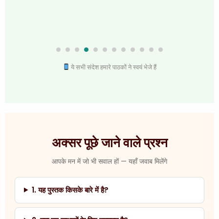
ये सभी संदेश हमारे पाठकों ने स्वयं भेजे हैं
अक्सर पूछे जाने वाले प्रश्न
आपके मन में जो भी सवाल हों — यहाँ जवाब मिलेंगे
1. यह पुस्तक किसके बारे में है?