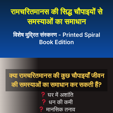
Skip
to
रामचरितमानस की सिद्ध चौपाइयों से
content
समस्याओं का समाधान
विशेष मुद्रित संस्करण - Printed Spiral
Book Edition
क्या रामचरितमानस की कुछ चौपाइयाँ जीवन
की समस्याओं का समाधान कर सकती हैं?
घर में अशांति
धन की कमी
मानसिक तनाव