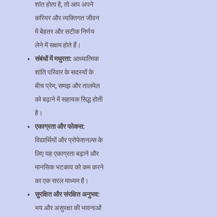
शांत होता है, तो आप अपने
करियर और व्यक्तिगत जीवन
में बेहतर और सटीक निर्णय
लेने में सक्षम होते हैं।
संबंधों में मधुरता:
आध्यात्मिक
शांति परिवार के सदस्यों के
बीच प्रेम, समझ और तालमेल
को बढ़ाने में सहायक सिद्ध होती
है।
एकाग्रता और फोकस:
विद्यार्थियों और प्रोफेशनल्स के
लिए यह एकाग्रता बढ़ाने और
मानसिक भटकाव को कम करने
का एक सरल माध्यम है।
सुरक्षित और संरक्षित अनुभव:
भय और असुरक्षा की भावनाओं