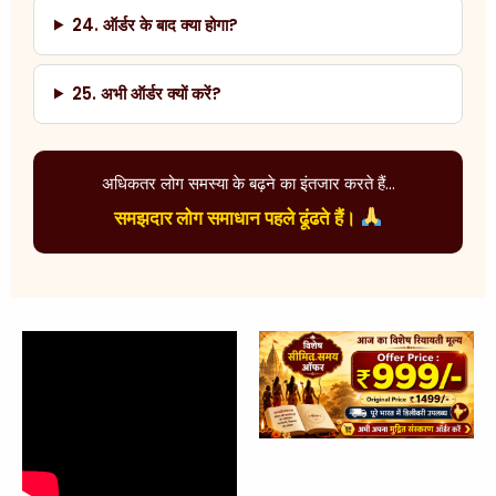
24. ऑर्डर के बाद क्या होगा?
25. अभी ऑर्डर क्यों करें?
अधिकतर लोग समस्या के बढ़ने का इंतजार करते हैं...
समझदार लोग समाधान पहले ढूंढते हैं।