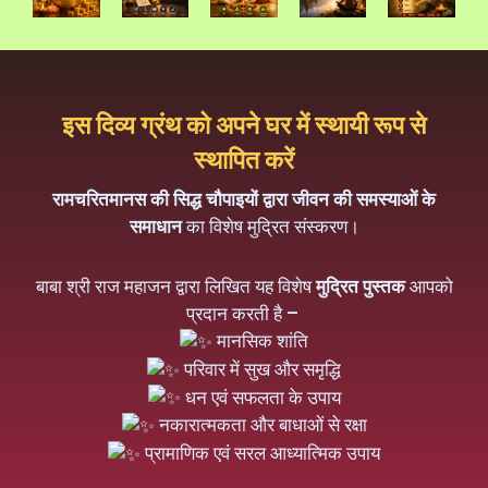
इस दिव्य ग्रंथ को अपने घर में स्थायी रूप से
स्थापित करें
रामचरितमानस की सिद्ध चौपाइयों द्वारा जीवन की समस्याओं के
समाधान
का विशेष मुद्रित संस्करण।
बाबा श्री राज महाजन द्वारा लिखित यह विशेष
मुद्रित पुस्तक
आपको
प्रदान करती है –
मानसिक शांति
परिवार में सुख और समृद्धि
धन एवं सफलता के उपाय
नकारात्मकता और बाधाओं से रक्षा
प्रामाणिक एवं सरल आध्यात्मिक उपाय