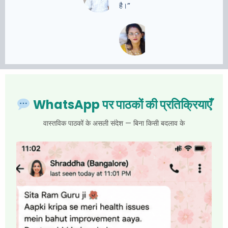
तिवारी,
है।”
लखनऊ
—
सीमा
शर्मा,
दिल्ली
WhatsApp पर पाठकों की प्रतिक्रियाएँ
वास्तविक पाठकों के असली संदेश — बिना किसी बदलाव के